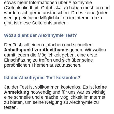
etwas mehr Informationen über Alexithymie
(Gefühlsblindheit, Gefühlskälte) haben möchten und
würden sich gerne austauschen. Da es keine (oder
wenige) einfache Möglichkeiten im Internet dazu
gibt, ist diese Seite entstanden.
Wozu dient der Alexithymie Test?
Der Test soll einen einfachen und schnellen
Anhaltspunkt zur Alexithymie
geben. Wir wollen
damit jedem die Möglichkeit geben, eine erste
Einschätzung zu treffen und sich über seine
persönlichen Themen auszutauschen.
Ist der Alexithymie Test
kostenlos
?
Ja,
der Test ist vollkommen kostenlos. Es ist
keine
Anmeldung
notwendig und für uns war es wichtig
eine schnelle und einfache Möglichkeit im Internet
zu bieten, um seine Neigung zu Alexithymie zu
testen.