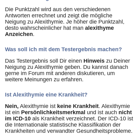
Die Punktzahl wird aus den verschiedenen
Antworten errechnet und zeigt die mögliche
Neigung zu Alexithymie. Je höher die Punktzahl,
desto wahrscheinlicher hat man
alexithyme
Anzeichen
.
Was soll ich mit dem Testergebnis machen?
Das Testergebnis soll Dir einen
Hinweis
zu Deiner
Neigung zu Alexithymie geben. Du kannst danach
gerne im Forum mit anderen diskutieren, um
weitere Meinungen zu erfahren.
Ist Alexithymie eine Krankheit?
Nein,
Alexithymie ist
keine Krankheit
. Alexithymie
ist ein
Persönlichkeitsmerkmal
und ist auch
nicht
im ICD-10
als Krankheit verzeichnet. Der ICD-10 ist
die Internationale statistische Klassifikation der
Krankheiten und verwandter Gesundheitsprobleme.