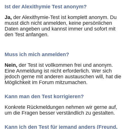
Ist der Alexithymie Test
anonym
?
Ja,
der Alexithymie-Test ist komplett anonym. Du
musst dich nicht anmelden, keine persönlichen
Daten angeben und kannst immer und sofort mit
den Test anfangen.
Muss ich mich anmelden?
Nein,
der Test ist vollkommen frei und anonym.
Eine Anmeldung ist nicht erforderlich. Wer sich
jedoch gerne mit anderen austauschen will, hat die
Möglichkeit im Forum mitzumachen.
Kann man den Test korrigieren?
Konkrete Rückmeldungen nehmen wir gerne auf,
um die Fragen besser verständlich zu gestalten.
Kann ich den Test für jemand anders (Freund,