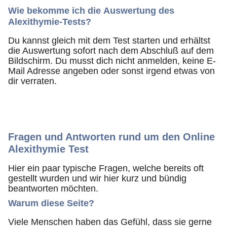
Wie bekomme ich die
Auswertung des
Alexithymie-Tests?
Du kannst gleich mit dem Test starten und erhältst
die Auswertung sofort nach dem Abschluß auf dem
Bildschirm. Du musst dich nicht anmelden, keine E-
Mail Adresse angeben oder sonst irgend etwas von
dir verraten.
Fragen und Antworten rund um den Online
Alexithymie Test
Hier ein paar typische Fragen, welche bereits oft
gestellt wurden und wir hier kurz und bündig
beantworten möchten.
Warum diese Seite?
Viele Menschen haben das Gefühl, dass sie gerne