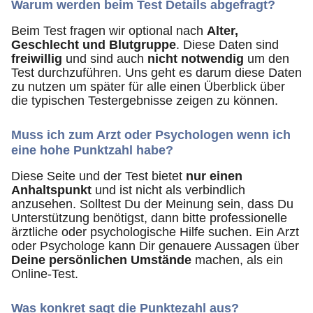
Warum werden beim Test Details abgefragt?
Beim Test fragen wir optional nach
Alter,
Geschlecht und Blutgruppe
. Diese Daten sind
freiwillig
und sind auch
nicht notwendig
um den
Test durchzuführen. Uns geht es darum diese Daten
zu nutzen um später für alle einen Überblick über
die typischen Testergebnisse zeigen zu können.
Muss ich zum Arzt oder Psychologen wenn ich
eine hohe Punktzahl habe?
Diese Seite und der Test bietet
nur einen
Anhaltspunkt
und ist nicht als verbindlich
anzusehen. Solltest Du der Meinung sein, dass Du
Unterstützung benötigst, dann bitte professionelle
ärztliche oder psychologische Hilfe suchen. Ein Arzt
oder Psychologe kann Dir genauere Aussagen über
Deine persönlichen Umstände
machen, als ein
Online-Test.
Was konkret sagt die Punktezahl aus?