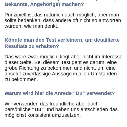
Bekannte, Angehörige) machen?
Prinzipiell ist das natürlich auch möglich, aber man
sollte bedenken, dass andere oft nicht so antworten
würden, wie man denkt.
Könnte man den Test verfeinern, um detaillierte
Resultate zu erhalten?
Das wäre zwar möglich, liegt aber nicht im Interesse
dieser Seite. Bei diesem Test geht es darum, eine
grobe Richtung zu bekommen und nicht, um eine
absolut zuverlässige Aussage in allen Umständen
zu bekommen.
Warum wird hier die Anrede "Du" verwendet?
Wir verwenden das freundliche aber doch
persönliche
"Du"
und haben uns entschieden das
möglichst konsistent umzusetzen.