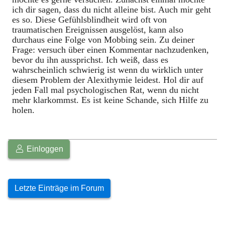
ich dir sagen, dass du nicht alleine bist. Auch mir geht
es so. Diese Gefühlsblindheit wird oft von
traumatischen Ereignissen ausgelöst, kann also
durchaus eine Folge von Mobbing sein. Zu deiner
Frage: versuch über einen Kommentar nachzudenken,
bevor du ihn aussprichst. Ich weiß, dass es
wahrscheinlich schwierig ist wenn du wirklich unter
diesem Problem der Alexithymie leidest. Hol dir auf
jeden Fall mal psychologischen Rat, wenn du nicht
mehr klarkommst. Es ist keine Schande, sich Hilfe zu
holen.
Einloggen
Letzte Einträge im Forum