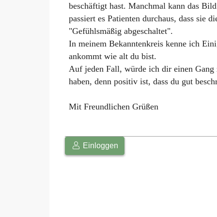
beschäftigt hast. Manchmal kann das Bild 
passiert es Patienten durchaus, dass sie d
"Gefühlsmäßig abgeschaltet".
In meinem Bekanntenkreis kenne ich Eini
ankommt wie alt du bist.
Auf jeden Fall, würde ich dir einen Gang
haben, denn positiv ist, dass du gut besch
Mit Freundlichen Grüßen
Einloggen