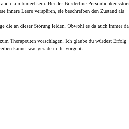
auch kombiniert sein. Bei der Borderline Persönlichkeitsstör
iese innere Leere verspüren, sie beschreiben den Zustand als
ge die an dieser Störung leiden. Obwohl es da auch immer da
 zum Therapeuten vorschlagen. Ich glaube du würdest Erfolg
reiben kannst was gerade in dir vorgeht.