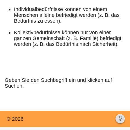
Individualbedürfnisse können von einem
Menschen alleine befriedigt werden (z. B. das
Bedürfnis zu essen).
Kollektivbedürfnisse können nur von einer
ganzen Gemeinschaft (z. B. Familie) befriedigt
werden (z. B. das Bedürfnis nach Sicherheit).
Geben Sie den Suchbegriff ein und klicken auf
Suchen.
© 2026