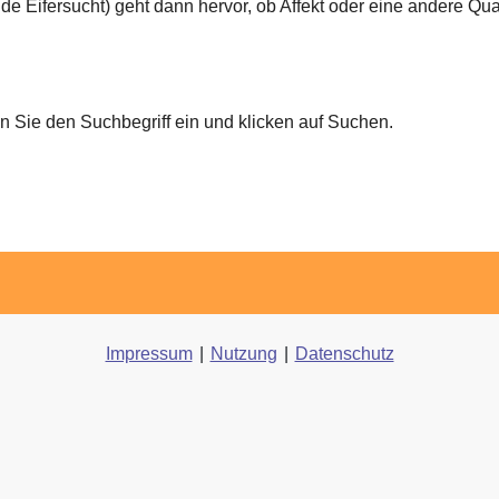
de Eifersucht) geht dann hervor, ob Affekt oder eine andere Qual
 Sie den Suchbegriff ein und klicken auf Suchen.
Impressum
|
Nutzung
|
Datenschutz